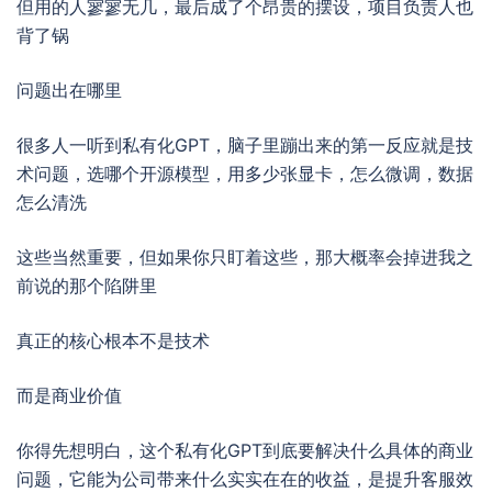
但用的人寥寥无几，最后成了个昂贵的摆设，项目负责人也
背了锅
问题出在哪里
很多人一听到私有化GPT，脑子里蹦出来的第一反应就是技
术问题，选哪个开源模型，用多少张显卡，怎么微调，数据
怎么清洗
这些当然重要，但如果你只盯着这些，那大概率会掉进我之
前说的那个陷阱里
真正的核心根本不是技术
而是商业价值
你得先想明白，这个私有化GPT到底要解决什么具体的商业
问题，它能为公司带来什么实实在在的收益，是提升客服效