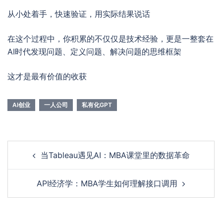
从小处着手，快速验证，用实际结果说话
在这个过程中，你积累的不仅仅是技术经验，更是一整套在
AI时代发现问题、定义问题、解决问题的思维框架
这才是最有价值的收获
AI创业
一人公司
私有化GPT
Post
当Tableau遇见AI：MBA课堂里的数据革命
navigation
API经济学：MBA学生如何理解接口调用