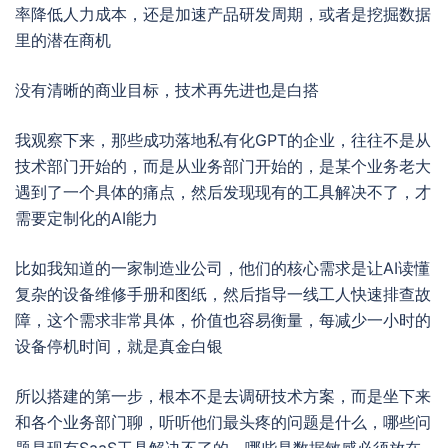
率降低人力成本，还是加速产品研发周期，或者是挖掘数据
里的潜在商机
没有清晰的商业目标，技术再先进也是白搭
我观察下来，那些成功落地私有化GPT的企业，往往不是从
技术部门开始的，而是从业务部门开始的，是某个业务老大
遇到了一个具体的痛点，然后发现现有的工具解决不了，才
需要定制化的AI能力
比如我知道的一家制造业公司，他们的核心需求是让AI读懂
复杂的设备维修手册和图纸，然后指导一线工人快速排查故
障，这个需求非常具体，价值也容易衡量，每减少一小时的
设备停机时间，就是真金白银
所以搭建的第一步，根本不是去调研技术方案，而是坐下来
和各个业务部门聊，听听他们最头疼的问题是什么，哪些问
题是现有SaaS工具解决不了的，哪些是数据敏感必须放在