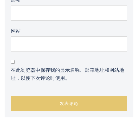
网站
在此浏览器中保存我的显示名称、邮箱地址和网站地
址，以便下次评论时使用。