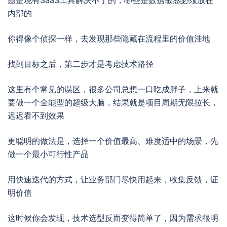
内部的
你得像个侦探一样，去发现那些隐藏在流程里的价值洼地
找到目标之后，第二步才是考虑技术路径
这里有个常见的误区，很多公司总想一口吃成胖子，上来就
要做一个全能型的超级大脑，结果就是项目周期无限拉长，
迟迟看不到效果
更聪明的做法是，选择一个价值最高、难度适中的场景，先
做一个最小可行性产品
用快速迭代的方式，让业务部门尽快用起来，收集反馈，证
明价值
这时候你会发现，技术选型反而变得简单了，因为需求很明