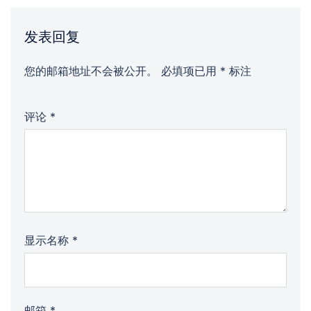
发表回复
您的邮箱地址不会被公开。
必填项已用
*
标注
评论
*
显示名称
*
邮箱
*