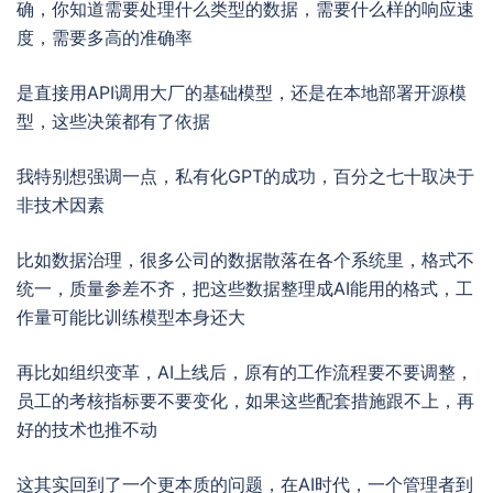
确，你知道需要处理什么类型的数据，需要什么样的响应速
度，需要多高的准确率
是直接用API调用大厂的基础模型，还是在本地部署开源模
型，这些决策都有了依据
我特别想强调一点，私有化GPT的成功，百分之七十取决于
非技术因素
比如数据治理，很多公司的数据散落在各个系统里，格式不
统一，质量参差不齐，把这些数据整理成AI能用的格式，工
作量可能比训练模型本身还大
再比如组织变革，AI上线后，原有的工作流程要不要调整，
员工的考核指标要不要变化，如果这些配套措施跟不上，再
好的技术也推不动
这其实回到了一个更本质的问题，在AI时代，一个管理者到