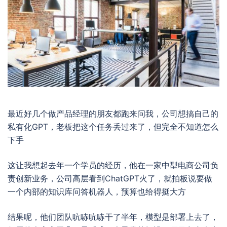
最近好几个做产品经理的朋友都跑来问我，公司想搞自己的
私有化GPT，老板把这个任务丢过来了，但完全不知道怎么
下手
这让我想起去年一个学员的经历，他在一家中型电商公司负
责创新业务，公司高层看到ChatGPT火了，就拍板说要做
一个内部的知识库问答机器人，预算也给得挺大方
结果呢，他们团队吭哧吭哧干了半年，模型是部署上去了，