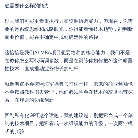
底需要什么样的能力
过去我们可能更看重执行力和资源协调能力，但现在，你需
要的是系统思维和战略眼光，你得能看懂技术趋势，能判断
商业价值，能在不确定中找到确定性的路径
这恰恰是我们AI MBA项目想要培养的核心能力，我们不是
在教你怎么写代码调参数，而是在训练你如何把AI这种颠覆
性技术，变成推动业务增长的杠杆
就像海盗不会按照海军操典去打仗一样，未来的商业领袖也
不会按照教科书去管理，他们必须学会在技术的灰度地带探
索，在规则的边缘创新
回到私有化GPT这个话题，我的建议是，别把它当成一个单
纯的技术项目，把它看成一次组织能力的升级，一次商业模
式的实验