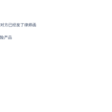
，对方已经发了律师函
保险产品