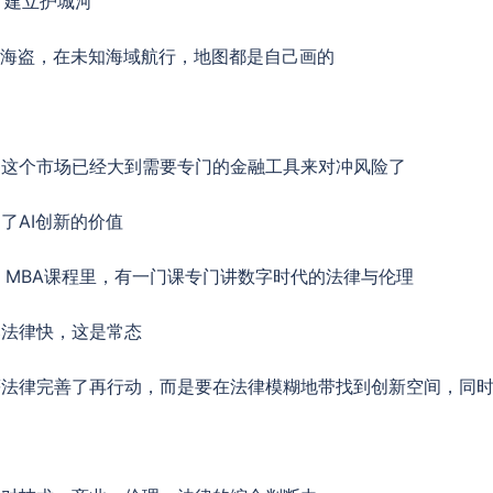
，建立护城河
是海盗，在未知海域航行，地图都是自己画的
明这个市场已经大到需要专门的金融工具来对冲风险了
了AI创新的价值
I MBA课程里，有一门课专门讲数字时代的法律与伦理
比法律快，这是常态
等法律完善了再行动，而是要在法律模糊地带找到创新空间，同