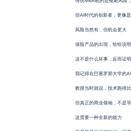
传统MBA教的是规避风险
但AI时代的创新者，更像
风险当然有，但机会更大
保险产品的出现，恰恰说
这不是什么坏事，反而证明
我记得在巴塞罗那大学的A
教授当时就说，技术跑得
但真正的商业领袖，不是
这需要一种全新的能力