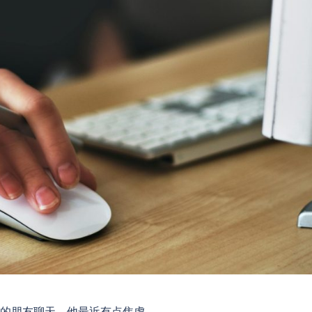
发的朋友聊天，他最近有点焦虑