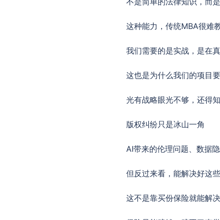
不是简单的法律知识，而
这种能力，传统MBA很难
我们需要的是实战，是在
这也是为什么我们的项目
光有战略眼光不够，还得
版权纠纷只是冰山一角
AI带来的伦理问题、数据
但反过来看，能解决好这
这不是靠买份保险就能解