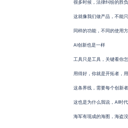
很多时候，法律纠纷的胜
这就像我们做产品，不能
同样的功能，不同的使用
AI创新也是一样
工具只是工具，关键看你
用得好，你就是开拓者，
这条界线，需要每个创新
这也是为什么我说，AI时
海军有现成的海图，海盗