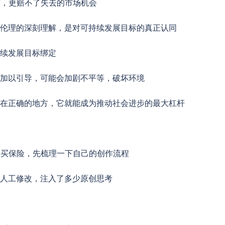
誉，更赔不了失去的市场机会
I伦理的深刻理解，是对可持续发展目标的真正认同
持续发展目标绑定
不加以引导，可能会加剧不平等，破坏环境
用在正确的地方，它就能成为推动社会进步的最大杠杆
着买保险，先梳理一下自己的创作流程
少人工修改，注入了多少原创思考