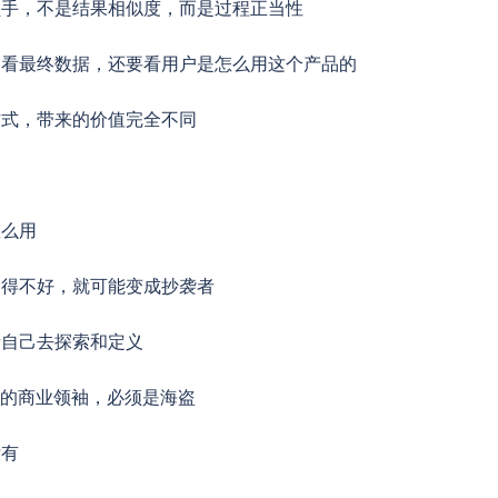
负手，不是结果相似度，而是过程正当性
只看最终数据，还要看用户是怎么用这个产品的
方式，带来的价值完全不同
怎么用
用得不好，就可能变成抄袭者
者自己去探索和定义
代的商业领袖，必须是海盗
没有