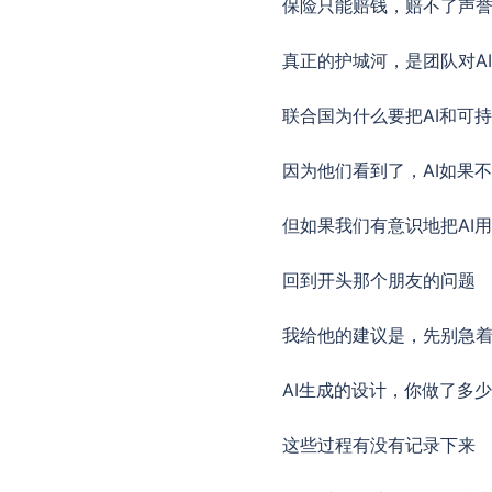
保险只能赔钱，赔不了声
真正的护城河，是团队对A
联合国为什么要把AI和可
因为他们看到了，AI如果
但如果我们有意识地把AI
回到开头那个朋友的问题
我给他的建议是，先别急
AI生成的设计，你做了多
这些过程有没有记录下来