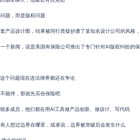
场问题，而是版权问题
一套产品设计图，结果被同行质疑抄袭了某知名设计公司的风格
一个新闻，说是美国有保险公司推出了专门针对AI版权纠纷的
，这个问题现在连法律界都还在争论
新不能停，那就先买份保险吧
很多成员，他们都在用AI工具做产品创新、做设计、写代码
少有人想过边界在哪里，或者说，边界被突破后会发生什么