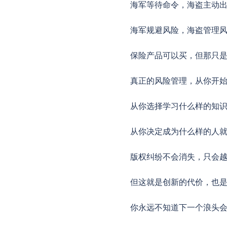
海军等待命令，海盗主动
海军规避风险，海盗管理
保险产品可以买，但那只
真正的风险管理，从你开始
从你选择学习什么样的知
从你决定成为什么样的人
版权纠纷不会消失，只会
但这就是创新的代价，也
你永远不知道下一个浪头