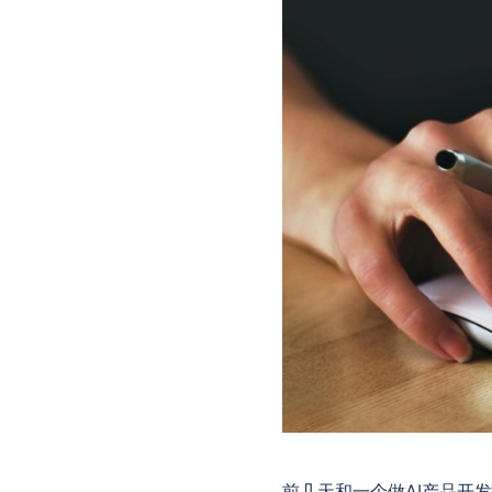
前几天和一个做AI产品开