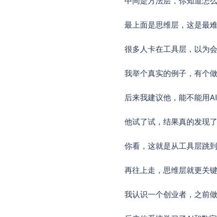
中间是方法层，你知道怎么
最上面是思维层，这是最难
很多人卡在工具层，以为会
我举个真实的例子，有个做
后来我建议他，能不能用A
他试了试，结果真的发现
你看，这就是从工具层跳
再往上走，思维层就更关
我认识一个创业者，之前