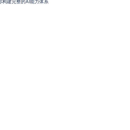
你构建完整的AI能力体系