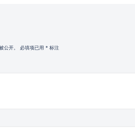
被公开。
必填项已用
*
标注