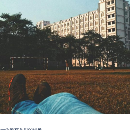
现一个挺有意思的现象