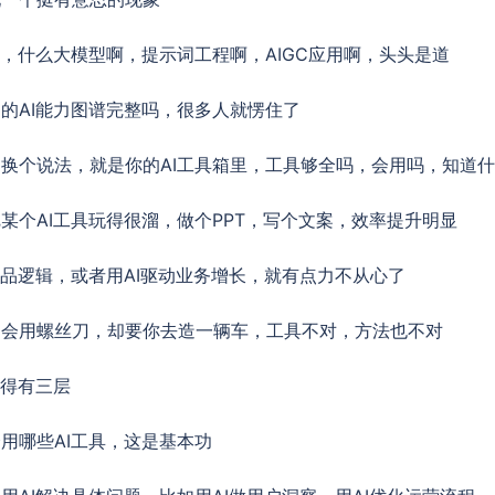
句，什么大模型啊，提示词工程啊，AIGC应用啊，头头是道
的AI能力图谱完整吗，很多人就愣住了
换个说法，就是你的AI工具箱里，工具够全吗，会用吗，知道
某个AI工具玩得很溜，做个PPT，写个文案，效率提升明显
产品逻辑，或者用AI驱动业务增长，就有点力不从心了
只会用螺丝刀，却要你去造一辆车，工具不对，方法也不对
少得有三层
用哪些AI工具，这是基本功