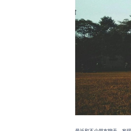
最近和不少朋友聊天，发