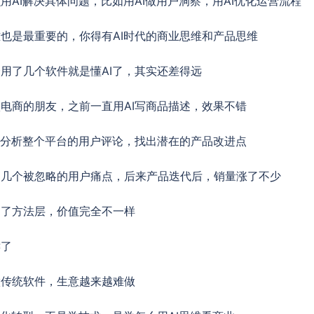
用AI解决具体问题，比如用AI做用户洞察，用AI优化运营流程
也是最重要的，你得有AI时代的商业思维和产品思维
用了几个软件就是懂AI了，其实还差得远
电商的朋友，之前一直用AI写商品描述，效果不错
I分析整个平台的用户评论，找出潜在的产品改进点
了几个被忽略的用户痛点，后来产品迭代后，销量涨了不少
到了方法层，价值完全不一样
键了
做传统软件，生意越来越难做