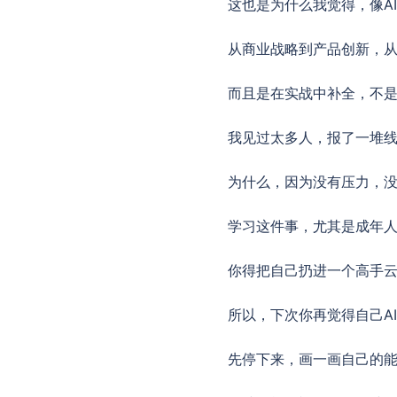
这也是为什么我觉得，像A
从商业战略到产品创新，
而且是在实战中补全，不
我见过太多人，报了一堆
为什么，因为没有压力，
学习这件事，尤其是成年
你得把自己扔进一个高手
所以，下次你再觉得自己A
先停下来，画一画自己的