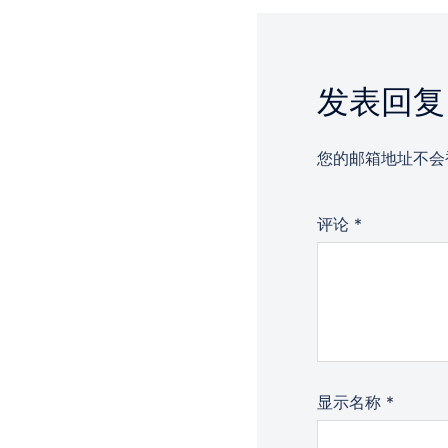
发表回复
您的邮箱地址不会
评论
*
显示名称
*