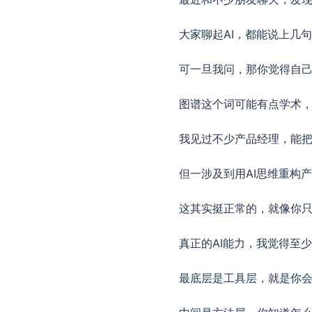
大家聊起AI，都能说上几
可一旦我问，那你觉得自己
图谱这个词可能有点学术，
我见过不少产品经理，能把
但一涉及到用AI思维重构
这其实挺正常的，就像你
真正的AI能力，我觉得至
最底层是工具层，就是你会