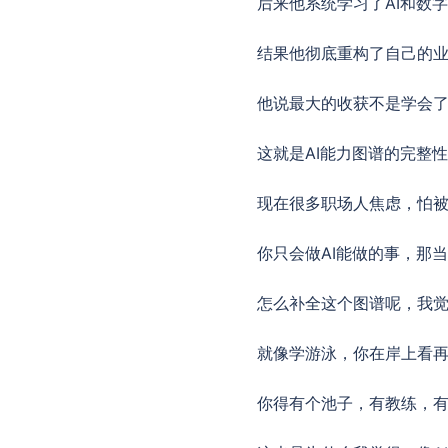
后来他系统学习了AI和数
结果他彻底重构了自己的业
他说最大的收获不是学会
这就是AI能力图谱的完整
现在很多职场人焦虑，怕被
你只会做AI能做的事，那
怎么补全这个图谱呢，我
就像学游泳，你在岸上看
你得有个池子，有教练，