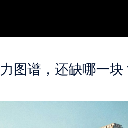
能力图谱，还缺哪一块