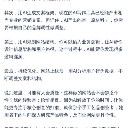
其次，用AI生成文案框架。现在的AI写作工具已经能产出相
当专业的营销文案。但记住，AI产出的是「原材料」，你需
要根据自己的品牌调性做调整。
第三，用AI规划网站结构。你可以输入业务逻辑，让AI帮你
设计信息架构和用户路径。这个过程中，AI能帮你发现很多
逻辑漏洞。
最后，持续优化。网站上线后，用AI分析用户行为数据，不
断调整文案和结构。
说到这里，可能有人会质疑：这样做的网站会不会缺乏个
性？我的经验是：恰恰相反。因为AI解放了你的时间，让你
能更专注于核心创意的打磨。就像那个手工艺品创业者，她
用省下的时间深入研究产品特色，反而让网站更具个性。