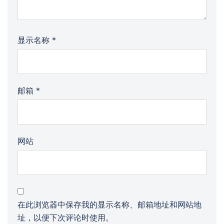
显示名称
*
邮箱
*
网站
在此浏览器中保存我的显示名称、邮箱地址和网站地
址，以便下次评论时使用。