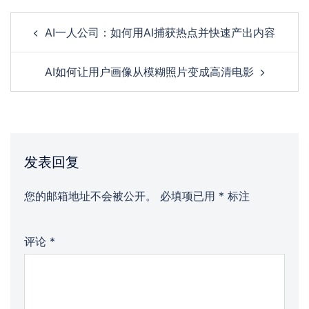
Post
AI一人公司：如何用AI捕获热点并快速产出内容
navigation
AI如何让用户画像从模糊照片变成高清电影
发表回复
您的邮箱地址不会被公开。
必填项已用
*
标注
评论
*