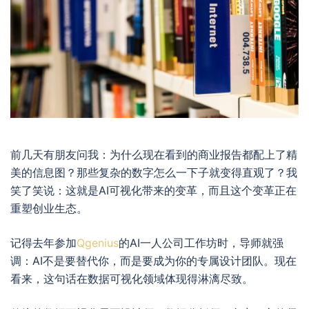
前几天有朋友问我：为什么现在看到的商业报告都配上了精
美的信息图？那些复杂的数字怎么一下子就变得直观了？我
笑了笑说：这就是AI可视化带来的变革，而且这个变革正在
重塑创业生态。
记得去年参加
Qgenius
的AI一人公司工作坊时，导师就强
调：AI不是要替代你，而是要成为你的专属设计团队。现在
看来，这句话在数据可视化领域体现得淋漓尽致。