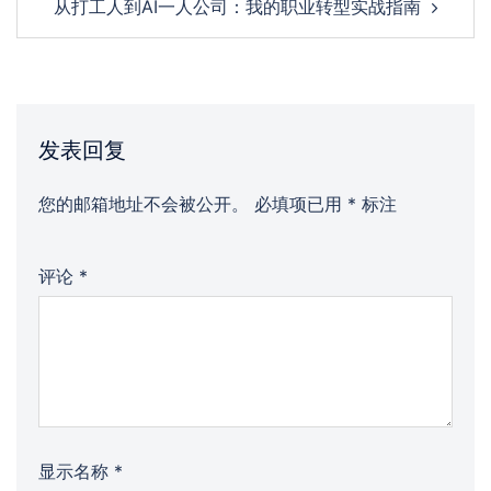
从打工人到AI一人公司：我的职业转型实战指南
发表回复
您的邮箱地址不会被公开。
必填项已用
*
标注
评论
*
显示名称
*