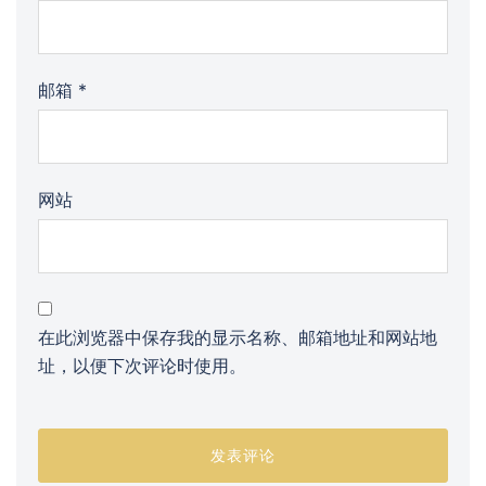
邮箱
*
网站
在此浏览器中保存我的显示名称、邮箱地址和网站地
址，以便下次评论时使用。