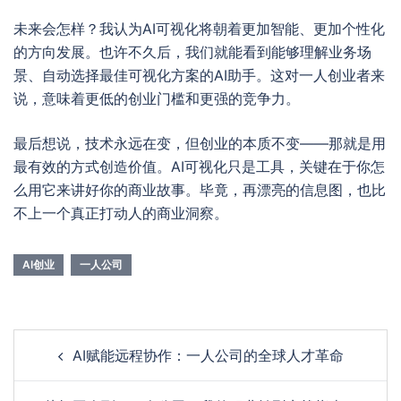
未来会怎样？我认为AI可视化将朝着更加智能、更加个性化
的方向发展。也许不久后，我们就能看到能够理解业务场
景、自动选择最佳可视化方案的AI助手。这对一人创业者来
说，意味着更低的创业门槛和更强的竞争力。
最后想说，技术永远在变，但创业的本质不变——那就是用
最有效的方式创造价值。AI可视化只是工具，关键在于你怎
么用它来讲好你的商业故事。毕竟，再漂亮的信息图，也比
不上一个真正打动人的商业洞察。
AI创业
一人公司
Post
AI赋能远程协作：一人公司的全球人才革命
navigation