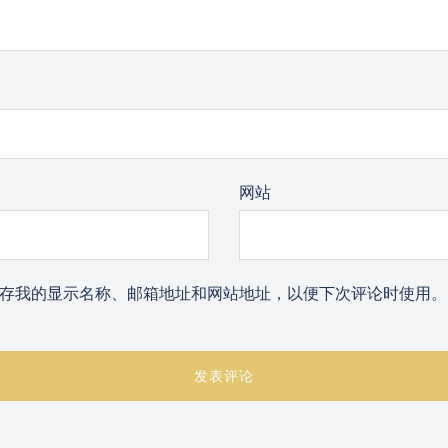
网站
存我的显示名称、邮箱地址和网站地址，以便下次评论时使用。