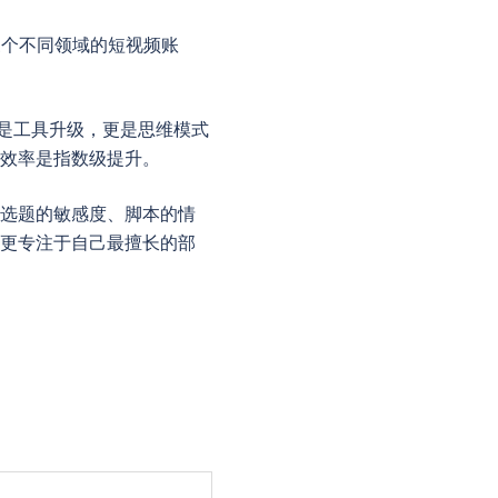
三个不同领域的短视频账
只是工具升级，更是思维模式
，效率是指数级提升。
但选题的敏感度、脚本的情
者更专注于自己最擅长的部