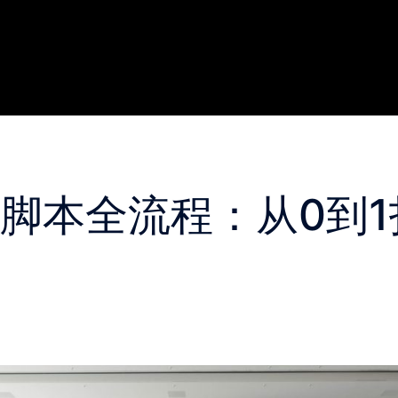
频脚本全流程：从0到