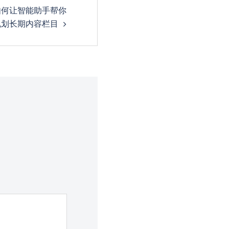
如何让智能助手帮你
规划长期内容栏目