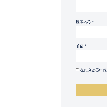
显示名称
*
邮箱
*
在此浏览器中保