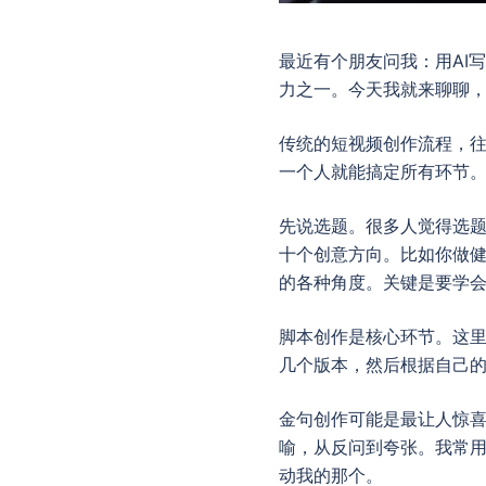
最近有个朋友问我：用AI
力之一。今天我就来聊聊，
传统的短视频创作流程，往
一个人就能搞定所有环节
先说选题。很多人觉得选题
十个创意方向。比如你做
的各种角度。关键是要学
脚本创作是核心环节。这里
几个版本，然后根据自己的
金句创作可能是最让人惊喜
喻，从反问到夸张。我常用
动我的那个。