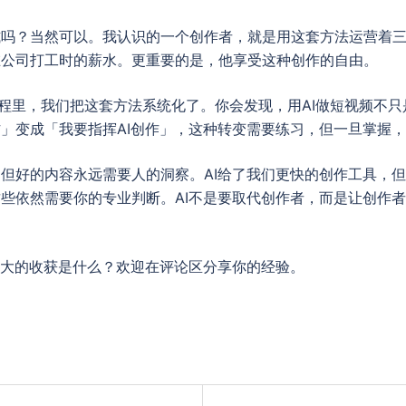
式吗？当然可以。我认识的一个创作者，就是用这套方法运营着
在公司打工时的薪水。更重要的是，他享受这种创作的自由。
课程里，我们把这套方法系统化了。你会发现，用AI做短视频不
」变成「我要指挥AI创作」，这种转变需要练习，但一旦掌握
但好的内容永远需要人的洞察。AI给了我们更快的创作工具，
些依然需要你的专业判断。AI不是要取代创作者，而是让创作
最大的收获是什么？欢迎在评论区分享你的经验。