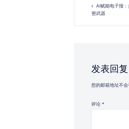
AI赋能电子报
navigation
密武器
发表回复
您的邮箱地址不会
评论
*