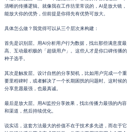
清晰的传播逻辑。就像我在工作坊里常说的，AI是放大镜，
能放大你的优势，但前提是你得先有优势可放大。
具体怎么做？我觉得可以从三个层次来构建：
首先是识别层。用AI分析用户行为数据，找出那些满意度最
高、互动最积极的「超级用户」。这些人才是你口碑传播的
种子选手。
其次是触发层。设计自然的分享契机，比如用户完成一个重
要里程碑时，或者解决了一个长期困扰的问题时。这时候的
分享意愿最强，也最真诚。
最后是放大层。用AI监控分享效果，找出传播力最强的内容
和渠道，然后持续优化。
说实话，这套方法最大的价值不在于技术多先进，而在于它