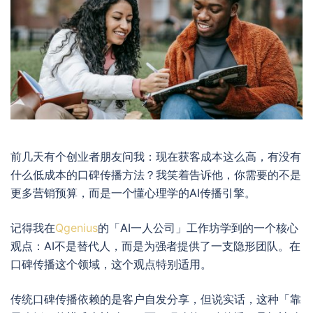
前几天有个创业者朋友问我：现在获客成本这么高，有没有
什么低成本的口碑传播方法？我笑着告诉他，你需要的不是
更多营销预算，而是一个懂心理学的AI传播引擎。
记得我在
Qgenius
的「AI一人公司」工作坊学到的一个核心
观点：AI不是替代人，而是为强者提供了一支隐形团队。在
口碑传播这个领域，这个观点特别适用。
传统口碑传播依赖的是客户自发分享，但说实话，这种「靠