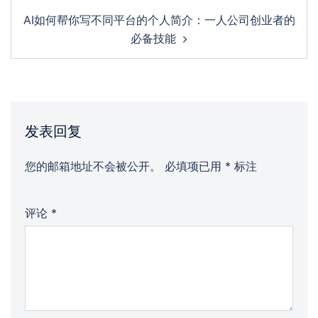
AI如何帮你写不同平台的个人简介：一人公司创业者的
必备技能
发表回复
您的邮箱地址不会被公开。
必填项已用
*
标注
评论
*