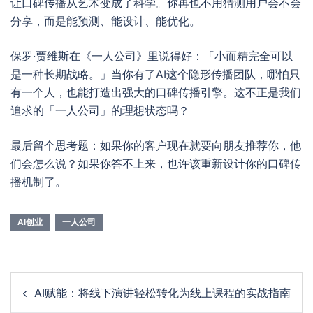
让口碑传播从艺术变成了科学。你再也不用猜测用户会不会
分享，而是能预测、能设计、能优化。
保罗·贾维斯在《一人公司》里说得好：「小而精完全可以
是一种长期战略。」当你有了AI这个隐形传播团队，哪怕只
有一个人，也能打造出强大的口碑传播引擎。这不正是我们
追求的「一人公司」的理想状态吗？
最后留个思考题：如果你的客户现在就要向朋友推荐你，他
们会怎么说？如果你答不上来，也许该重新设计你的口碑传
播机制了。
AI创业
一人公司
Post
AI赋能：将线下演讲轻松转化为线上课程的实战指南
navigation