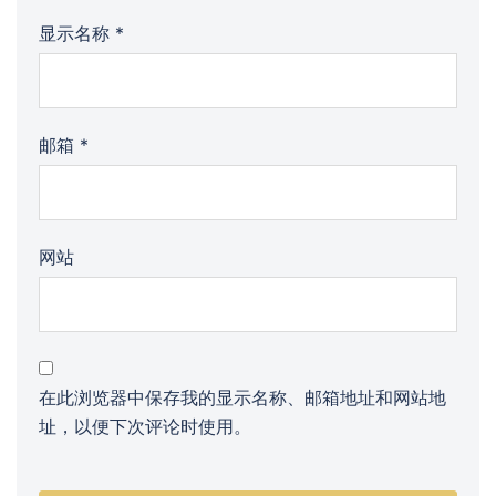
显示名称
*
邮箱
*
网站
在此浏览器中保存我的显示名称、邮箱地址和网站地
址，以便下次评论时使用。