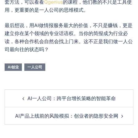
套方法，可以看看
Qgenius
的课程，他们教的不只是工具使
用，更重要的是一人公司的思维模式。
最后想说，用AI做情报服务最大的价值，不只是赚钱，更是
建立你在某个领域的专业话语权。当你的简报成为行业必
读，各种合作机会自然会找上门来。这不正是我们做一人公
司最向往的状态吗？
AI创业
一人公司
Post
AI一人公司：跨平台增长策略的智能革命
navigation
AI产品上线前的风险模拟：创业者的隐形安全网