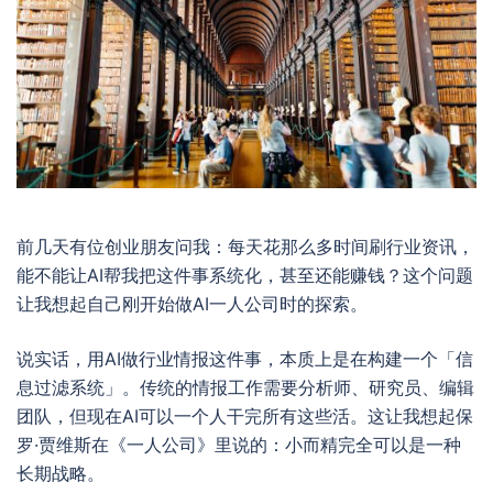
前几天有位创业朋友问我：每天花那么多时间刷行业资讯，
能不能让AI帮我把这件事系统化，甚至还能赚钱？这个问题
让我想起自己刚开始做AI一人公司时的探索。
说实话，用AI做行业情报这件事，本质上是在构建一个「信
息过滤系统」。传统的情报工作需要分析师、研究员、编辑
团队，但现在AI可以一个人干完所有这些活。这让我想起保
罗·贾维斯在《一人公司》里说的：小而精完全可以是一种
长期战略。