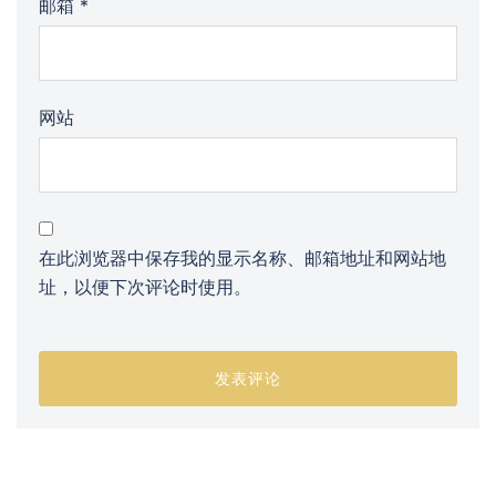
邮箱
*
网站
在此浏览器中保存我的显示名称、邮箱地址和网站地
址，以便下次评论时使用。