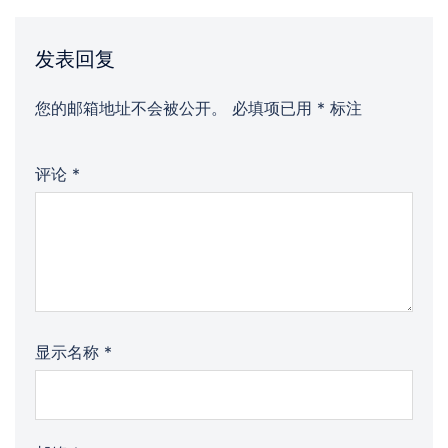
发表回复
您的邮箱地址不会被公开。
必填项已用
*
标注
评论
*
显示名称
*