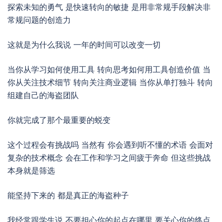
探索未知的勇气 是快速转向的敏捷 是用非常规手段解决非
常规问题的创造力
这就是为什么我说 一年的时间可以改变一切
当你从学习如何使用工具 转向思考如何用工具创造价值 当
你从关注技术细节 转向关注商业逻辑 当你从单打独斗 转向
组建自己的海盗团队
你就完成了那个最重要的蜕变
这个过程会有挑战吗 当然有 你会遇到听不懂的术语 会面对
复杂的技术概念 会在工作和学习之间疲于奔命 但这些挑战
本身就是筛选
能坚持下来的 都是真正的海盗种子
我经常跟学生说 不要担心你的起点在哪里 要关心你的终点