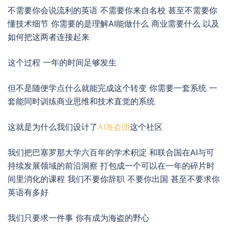
不需要你会说流利的英语 不需要你来自名校 甚至不需要你
懂技术细节 你需要的是理解AI能做什么 商业需要什么 以及
如何把这两者连接起来
这个过程 一年的时间足够发生
但不是随便学点什么就能完成这个转变 你需要一套系统 一
套能同时训练商业思维和技术直觉的系统
这就是为什么我们设计了
AI海盗团
这个社区
我们把巴塞罗那大学六百年的学术积淀 和联合国在AI与可
持续发展领域的前沿洞察 打包成一个可以在一年的碎片时
间里消化的课程 我们不要你辞职 不要你出国 甚至不要求你
英语有多好
我们只要求一件事 你有成为海盗的野心