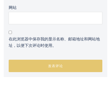
网站
在此浏览器中保存我的显示名称、邮箱地址和网站地
址，以便下次评论时使用。