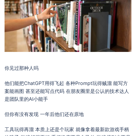
你见过那种人吗
他们能把ChatGPT用得飞起 各种Prompt玩得贼溜 能写方
案能画图 甚至还能写点代码 在朋友圈里是公认的技术达人
是团队里的AI小能手
但你有没有发现 一年后他们还在原地
工具玩得再溜 本质上还是个玩家 就像拿着最新款游戏手柄