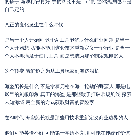
的孩子 游戏打得再好 手柄终究不是自己的 游戏规则也不是
自己定的
真正的变化发生在什么时候
是当一个人开始问 这个AI工具能解决什么商业问题 是当一
个人开始想 我能不能用这套技术重新定义一个行业 是当一
个人不再满足于使用工具 而是想成为那个制定规则的人
这个转变 我们称之为从工具玩家到海盗船长
海盗船长是什么 不是拿着刀枪在海上抢劫的野蛮人 那是电
影里的刻板印象 真正的海盗 是那些敢于打破常规航线 探索
未知海域 用全新的方式获取财富的冒险家
在AI时代 海盗船长就是那些用技术重新定义商业边界的人
他们可能英语不好 可能第一学历不亮眼 可能在传统评价体