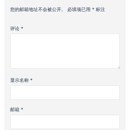
您的邮箱地址不会被公开。
必填项已用
*
标注
评论
*
显示名称
*
邮箱
*