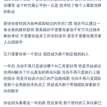
在哪里 这个时代最公平的一点是 技术给了每个人重新洗牌
的机会
那张你曾经因为各种原因错过的学历门票 现在可以通过一
条全新的路径获得 那条路径不需要你参加千军万马过独木
桥的考试 不需要你放弃工作全职读书 甚至不需要你离开家
人出国留学
它只需要你有一个想法 我想成为那个制定规则的人
一年后 当你不再只是谈论哪个AI工具更好用 而是开始谈论
你用AI解决了什么真实的商业问题 当你不再只是执行上级
的指令 而是开始设计自己的产品路线图 当你不再只是团队
里那个会用新技术的员工 而是成为那个带领团队探索新方
向的船长
你会回头看看这一年的路 然后发现 那个曾经的工具玩家已