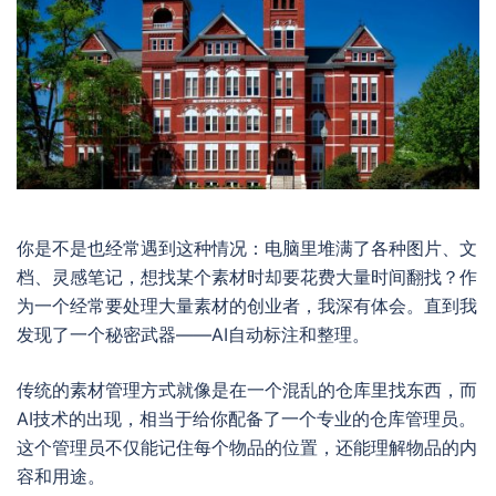
你是不是也经常遇到这种情况：电脑里堆满了各种图片、文
档、灵感笔记，想找某个素材时却要花费大量时间翻找？作
为一个经常要处理大量素材的创业者，我深有体会。直到我
发现了一个秘密武器——AI自动标注和整理。
传统的素材管理方式就像是在一个混乱的仓库里找东西，而
AI技术的出现，相当于给你配备了一个专业的仓库管理员。
这个管理员不仅能记住每个物品的位置，还能理解物品的内
容和用途。