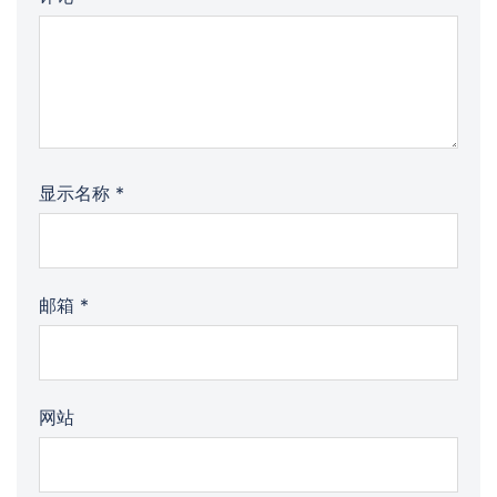
显示名称
*
邮箱
*
网站