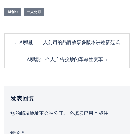
AI创业
一人公司
Post
AI赋能：一人公司的品牌故事多版本讲述新范式
navigation
AI赋能：个人广告投放的革命性变革
发表回复
您的邮箱地址不会被公开。
必填项已用
*
标注
评论
*