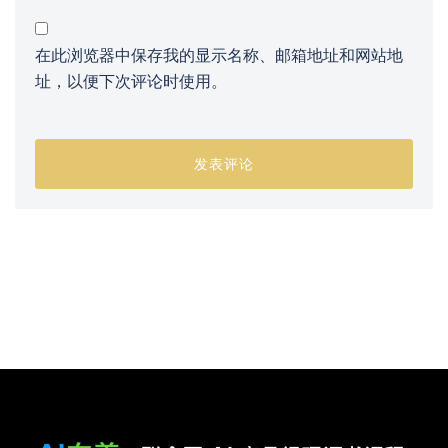
在此浏览器中保存我的显示名称、邮箱地址和网站地
址，以便下次评论时使用。