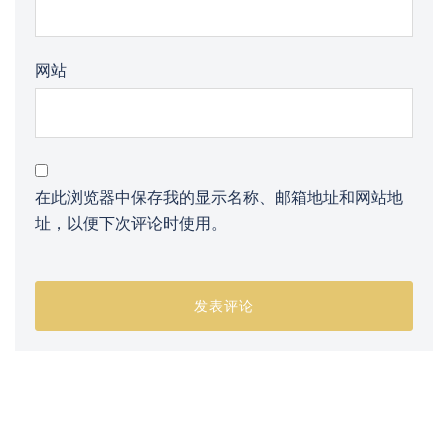
网站
在此浏览器中保存我的显示名称、邮箱地址和网站地
址，以便下次评论时使用。