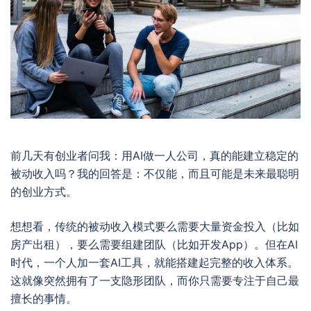
前几天有创业者问我：用AI做一人公司，真的能建立稳定的
被动收入吗？我的回答是：不仅能，而且可能是未来最聪明
的创业方式。
想想看，传统的被动收入模式要么需要大量资金投入（比如
房产出租），要么需要组建团队（比如开发App）。但在AI
时代，一个人加一套AI工具，就能搭建起完整的收入体系。
这就像突然拥有了一支隐形团队，而你只需要专注于自己最
擅长的事情。