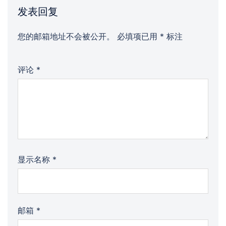
发表回复
您的邮箱地址不会被公开。
必填项已用
*
标注
评论
*
显示名称
*
邮箱
*