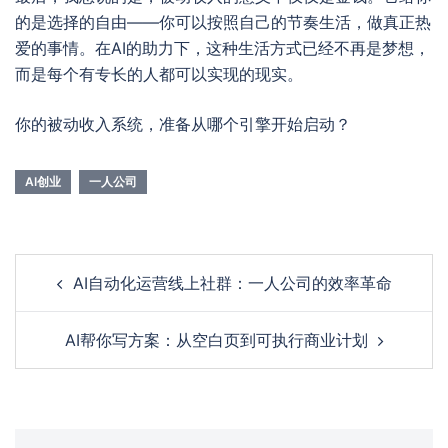
的是选择的自由——你可以按照自己的节奏生活，做真正热
爱的事情。在AI的助力下，这种生活方式已经不再是梦想，
而是每个有专长的人都可以实现的现实。
你的被动收入系统，准备从哪个引擎开始启动？
AI创业
一人公司
Post
AI自动化运营线上社群：一人公司的效率革命
navigation
AI帮你写方案：从空白页到可执行商业计划