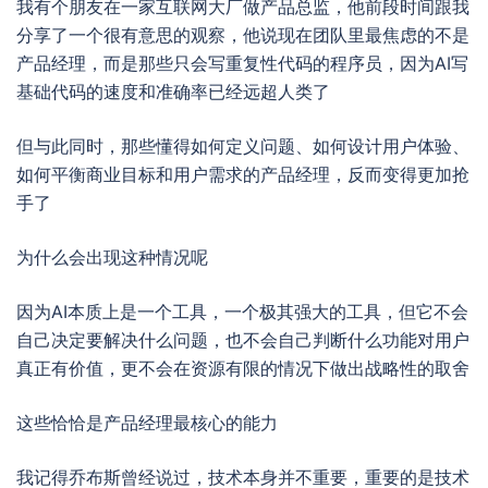
我有个朋友在一家互联网大厂做产品总监，他前段时间跟我
分享了一个很有意思的观察，他说现在团队里最焦虑的不是
产品经理，而是那些只会写重复性代码的程序员，因为AI写
基础代码的速度和准确率已经远超人类了
但与此同时，那些懂得如何定义问题、如何设计用户体验、
如何平衡商业目标和用户需求的产品经理，反而变得更加抢
手了
为什么会出现这种情况呢
因为AI本质上是一个工具，一个极其强大的工具，但它不会
自己决定要解决什么问题，也不会自己判断什么功能对用户
真正有价值，更不会在资源有限的情况下做出战略性的取舍
这些恰恰是产品经理最核心的能力
我记得乔布斯曾经说过，技术本身并不重要，重要的是技术