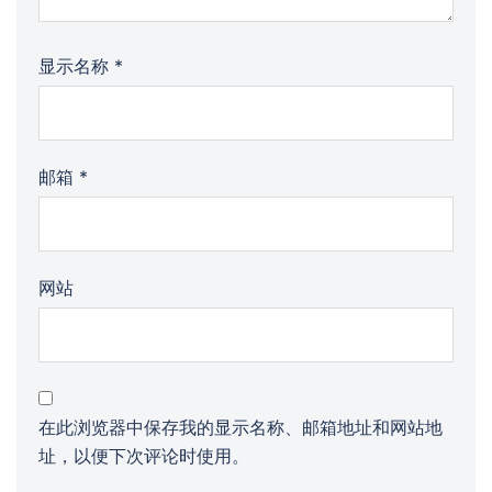
显示名称
*
邮箱
*
网站
在此浏览器中保存我的显示名称、邮箱地址和网站地
址，以便下次评论时使用。