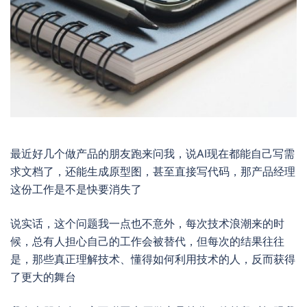
最近好几个做产品的朋友跑来问我，说AI现在都能自己写需
求文档了，还能生成原型图，甚至直接写代码，那产品经理
这份工作是不是快要消失了
说实话，这个问题我一点也不意外，每次技术浪潮来的时
候，总有人担心自己的工作会被替代，但每次的结果往往
是，那些真正理解技术、懂得如何利用技术的人，反而获得
了更大的舞台