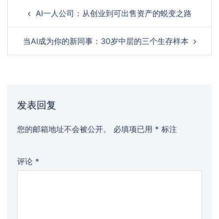
Post
AI一人公司：从创业到可出售资产的蜕变之路
navigation
当AI成为你的新同事：30岁中层的三个生存样本
发表回复
您的邮箱地址不会被公开。
必填项已用
*
标注
评论
*