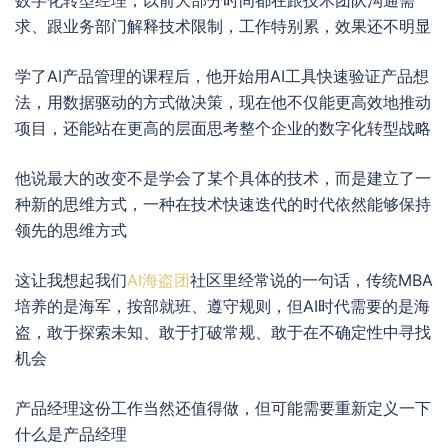
求、跟业务部门解释技术限制，工作特别累，效果还不明显
学了AI产品管理的课程后，他开始用AI工具快速验证产品想
法，用数据驱动的方式做决策，现在他不仅能更高效地推动
项目，还能站在更高的层面思考整个企业的数字化转型战略
他说最大的改变不是学会了某个具体的技术，而是建立了一
种新的思维方式，一种在技术快速迭代的时代依然能够保持
领先的思维方式
这让我想起我们
AI海盗团
社区里经常说的一句话，传统MBA
培养的是海军，按部就班、遵守规则，但AI时代需要的是海
盗，敢于探索未知、敢于打破常规、敢于在不确定性中寻找
机会
产品经理这份工作当然还值得做，但可能需要重新定义一下
什么是产品经理