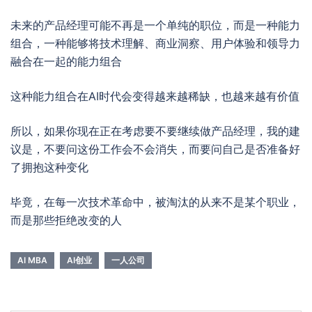
未来的产品经理可能不再是一个单纯的职位，而是一种能力
组合，一种能够将技术理解、商业洞察、用户体验和领导力
融合在一起的能力组合
这种能力组合在AI时代会变得越来越稀缺，也越来越有价值
所以，如果你现在正在考虑要不要继续做产品经理，我的建
议是，不要问这份工作会不会消失，而要问自己是否准备好
了拥抱这种变化
毕竟，在每一次技术革命中，被淘汰的从来不是某个职业，
而是那些拒绝改变的人
AI MBA
AI创业
一人公司