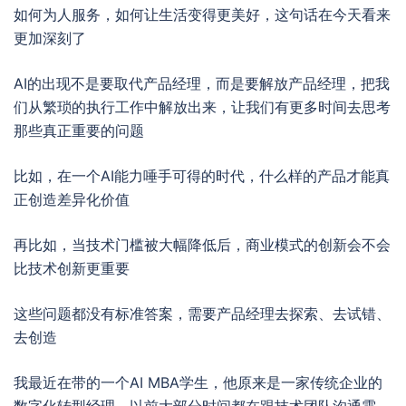
如何为人服务，如何让生活变得更美好，这句话在今天看来
更加深刻了
AI的出现不是要取代产品经理，而是要解放产品经理，把我
们从繁琐的执行工作中解放出来，让我们有更多时间去思考
那些真正重要的问题
比如，在一个AI能力唾手可得的时代，什么样的产品才能真
正创造差异化价值
再比如，当技术门槛被大幅降低后，商业模式的创新会不会
比技术创新更重要
这些问题都没有标准答案，需要产品经理去探索、去试错、
去创造
我最近在带的一个AI MBA学生，他原来是一家传统企业的
数字化转型经理，以前大部分时间都在跟技术团队沟通需