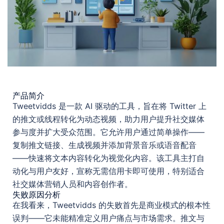
产品简介
Tweetvidds 是一款 AI 驱动的工具，旨在将 Twitter 上
的推文或线程转化为动态视频，助力用户提升社交媒体
参与度并扩大受众范围。它允许用户通过简单操作——
复制推文链接、生成视频并添加背景音乐或语音配音
——快速将文本内容转化为视觉化内容。该工具主打自
动化与用户友好，宣称无需信用卡即可使用，特别适合
社交媒体营销人员和内容创作者。
失败原因分析
在我看来，Tweetvidds 的失败首先是商业模式的根本性
误判——它未能精准定义用户痛点与市场需求。推文与