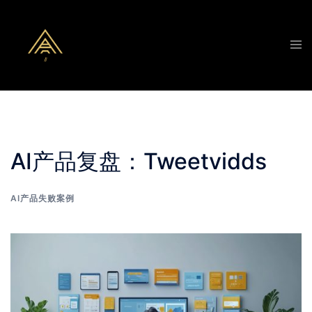
AI产品复盘：Tweetvidds
AI产品失败案例