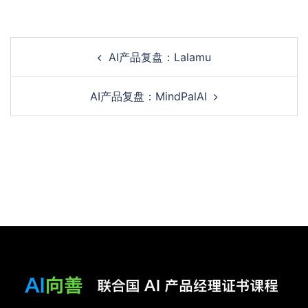
AI产品复盘：Lalamu
AI产品复盘：MindPalAI