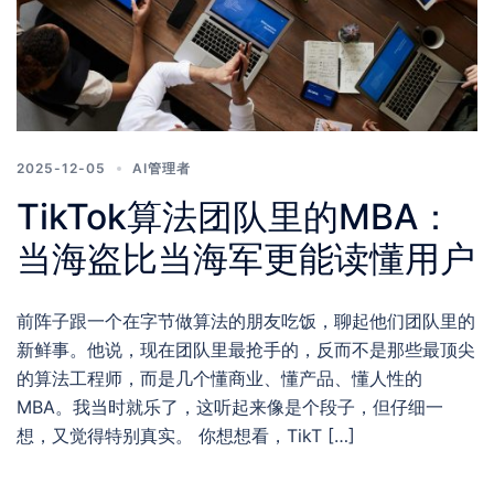
2025-12-05
AI管理者
TikTok算法团队里的MBA：
当海盗比当海军更能读懂用户
前阵子跟一个在字节做算法的朋友吃饭，聊起他们团队里的
新鲜事。他说，现在团队里最抢手的，反而不是那些最顶尖
的算法工程师，而是几个懂商业、懂产品、懂人性的
MBA。我当时就乐了，这听起来像是个段子，但仔细一
想，又觉得特别真实。 你想想看，TikT […]