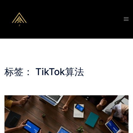
Skip
to
Tog
content
men
标签：
TikTok算法