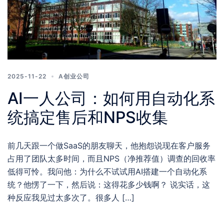
2025-11-22
A创业公司
AI一人公司：如何用自动化系
统搞定售后和NPS收集
前几天跟一个做SaaS的朋友聊天，他抱怨说现在客户服务
占用了团队太多时间，而且NPS（净推荐值）调查的回收率
低得可怜。我问他：为什么不试试用AI搭建一个自动化系
统？他愣了一下，然后说：这得花多少钱啊？ 说实话，这
种反应我见过太多次了。很多人 […]