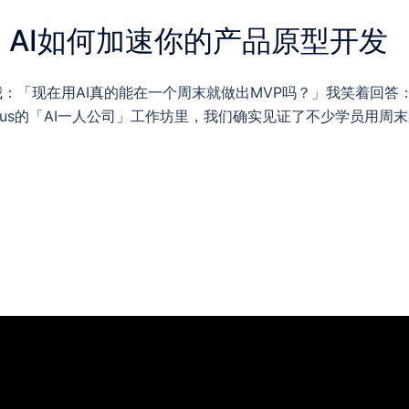
：AI如何加速你的产品原型开发
：「现在用AI真的能在一个周末就做出MVP吗？」我笑着回答
nius的「AI一人公司」工作坊里，我们确实见证了不少学员用周