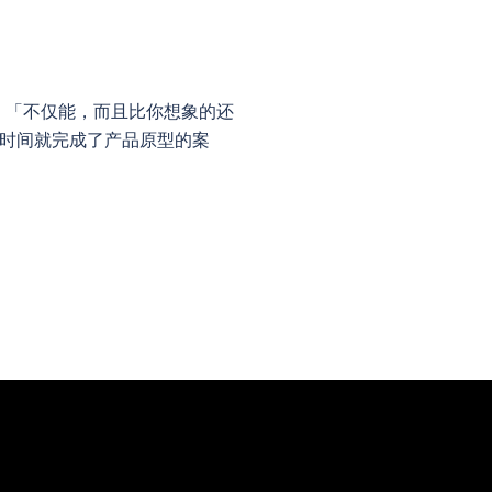
：「不仅能，而且比你想象的还
末时间就完成了产品原型的案