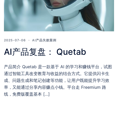
2025-07-06
AI产品失败案例
AI产品复盘： Quetab
产品简介 Quetab 是一款基于 AI 的学习和赚钱平台，试图
通过智能工具改变教育与收益的结合方式。它提供闪卡生
成、问题生成和笔记创建等功能，让用户既能提升学习效
率，又能通过分享内容赚点小钱。平台走 Freemium 路
线，免费版覆盖基本 […]