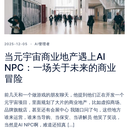
2025-12-05
AI管理者
当元宇宙商业地产遇上AI
NPC：一场关于未来的商业
冒险
前几天和一个做游戏的朋友聊天，他提到他们正在开发一个
元宇宙项目，里面规划了大片的商业地产，比如虚拟商场、
品牌旗舰店，甚至还有会展中心 我随口问了句，这些地方
谁来运营，谁来当导购、当保安、当讲解员 他笑了笑说，
当然是AI NPC啊，难道还招真 […]