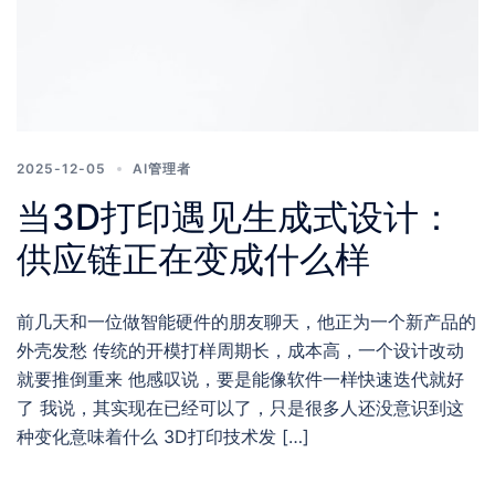
2025-12-05
AI管理者
当3D打印遇见生成式设计：
供应链正在变成什么样
前几天和一位做智能硬件的朋友聊天，他正为一个新产品的
外壳发愁 传统的开模打样周期长，成本高，一个设计改动
就要推倒重来 他感叹说，要是能像软件一样快速迭代就好
了 我说，其实现在已经可以了，只是很多人还没意识到这
种变化意味着什么 3D打印技术发 […]