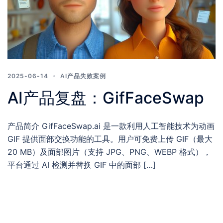
2025-06-14
AI产品失败案例
AI产品复盘：GifFaceSwap
产品简介 GifFaceSwap.ai 是一款利用人工智能技术为动画
GIF 提供面部交换功能的工具。用户可免费上传 GIF（最大
20 MB）及面部图片（支持 JPG、PNG、WEBP 格式），
平台通过 AI 检测并替换 GIF 中的面部 […]