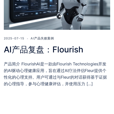
2025-07-15
AI产品失败案例
AI产品复盘：Flourish
产品简介 FlourishAI是一款由Flourish Technologies开发
的AI驱动心理健康应用，旨在通过AI疗法伴侣Fleur提供个
性化的心理支持。用户可通过与Fleur的对话获得基于证据
的心理指导，参与心理健康评估，并使用压力 […]