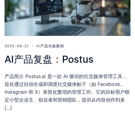
2025-06-21
AI产品失败案例
AI产品复盘：Postus
产品简介 Postus.ai 是一款 AI 驱动的社交媒体管理工具，
旨在通过自动生成和调度社交媒体帖子（如 Facebook、
Instagram 和 X）来简化繁琐的管理工作。它的目标用户锁
定小型企业主、创业者和营销团队，提供从内容创作到多
[…]