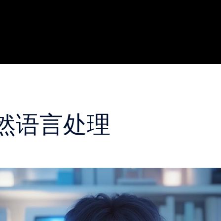
然语言处理