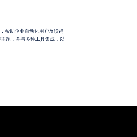
技术，帮助企业自动化用户反馈趋
键主题，并与多种工具集成，以