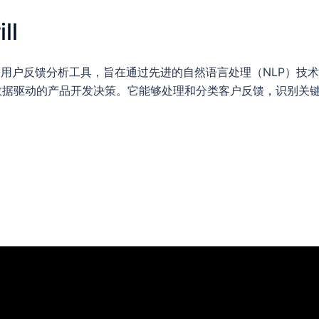
ll
AI 驱动的用户反馈分析工具，旨在通过先进的自然语言处理（NLP）
数据驱动的产品开发决策。它能够处理和分类客户反馈，识别关