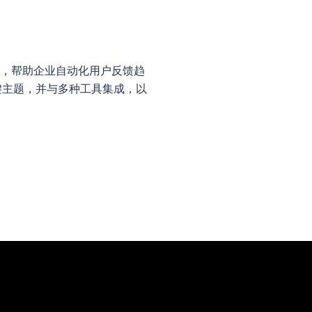
技术，帮助企业自动化用户反馈趋
键主题，并与多种工具集成，以