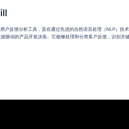
ll
AI 驱动的用户反馈分析工具，旨在通过先进的自然语言处理（NLP）
数据驱动的产品开发决策。它能够处理和分类客户反馈，识别关