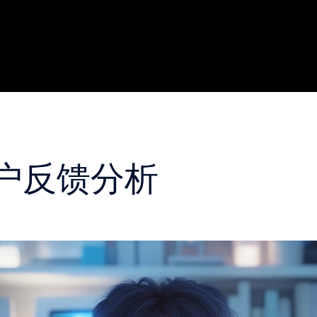
户反馈分析