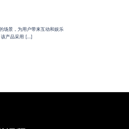
电视节目的场景，为用户带来互动和娱乐
产品采用 […]