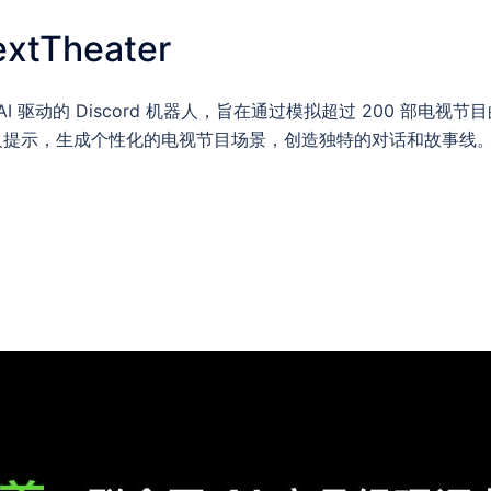
tTheater
是一款 AI 驱动的 Discord 机器人，旨在通过模拟超过 200 部
提示，生成个性化的电视节目场景，创造独特的对话和故事线。该