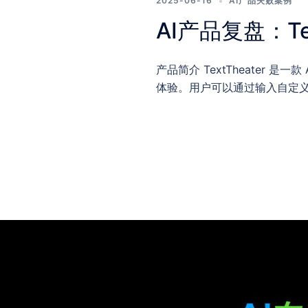
2025-06-16
AI产品失败案例
AI产品复盘：Tex
产品简介 TextTheater 
体验。用户可以通过输入自定义