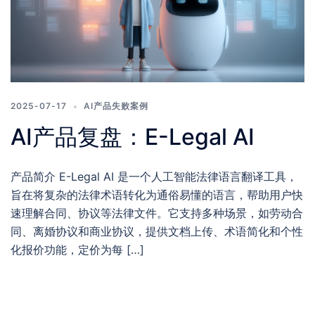
2025-07-17
AI产品失败案例
AI产品复盘：E-Legal AI
产品简介 E-Legal AI 是一个人工智能法律语言翻译工具，
旨在将复杂的法律术语转化为通俗易懂的语言，帮助用户快
速理解合同、协议等法律文件。它支持多种场景，如劳动合
同、离婚协议和商业协议，提供文档上传、术语简化和个性
化报价功能，定价为每 […]