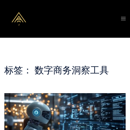
Skip
to
Tog
content
men
标签：
数字商务洞察工具