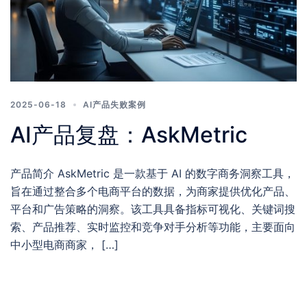
2025-06-18
AI产品失败案例
AI产品复盘：AskMetric
产品简介 AskMetric 是一款基于 AI 的数字商务洞察工具，
旨在通过整合多个电商平台的数据，为商家提供优化产品、
平台和广告策略的洞察。该工具具备指标可视化、关键词搜
索、产品推荐、实时监控和竞争对手分析等功能，主要面向
中小型电商商家， […]