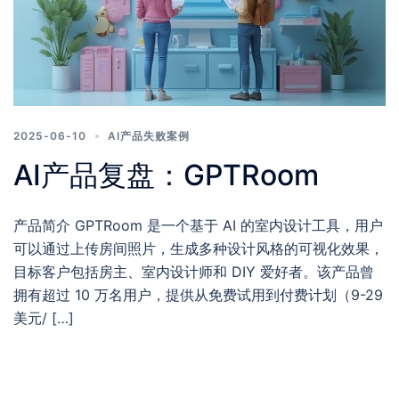
2025-06-10
AI产品失败案例
AI产品复盘：GPTRoom
产品简介 GPTRoom 是一个基于 AI 的室内设计工具，用户
可以通过上传房间照片，生成多种设计风格的可视化效果，
目标客户包括房主、室内设计师和 DIY 爱好者。该产品曾
拥有超过 10 万名用户，提供从免费试用到付费计划（9-29
美元/ […]