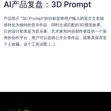
AI产品复盘：3D Prompt
产品简介 “3D Prompt”的目标是将用户输入的英文文本描
述转化为独特的音乐作品，同时生成匹配的3D视觉效果。
它的设计初衷是为音乐家、艺术家和内容创作者提供一个新
奇的创作平台，用户可以选择公开分享作品，或将其保存至
个人收藏。这个工具试图 […]