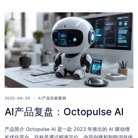
2025-06-30
AI产品失败案例
AI产品复盘：Octopulse AI
产品简介 Octopulse AI 是一款 2023 年推出的 AI 驱动增
长优化平台，目标是通过精准定位、内容创建和智能消息传