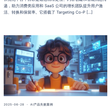
递，助力消费类应用和 SaaS 公司的增长团队提升用户激
活、转换和保留率。它搭载了 Targeting Co-P […]
2025-06-28
AI产品失败案例