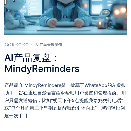
2025-07-07
AI产品失败案例
AI产品复盘：
MindyReminders
产品简介 MindyReminders是一款基于WhatsApp的AI虚拟
助手，旨在通过自然语言命令帮助用户设置和管理提醒。用
户只需发送短信，比如“明天下午5点提醒我给妈妈打电话”
或“每个月的第三个星期五提醒我做引体向上”，就能轻松创
建一次 […]