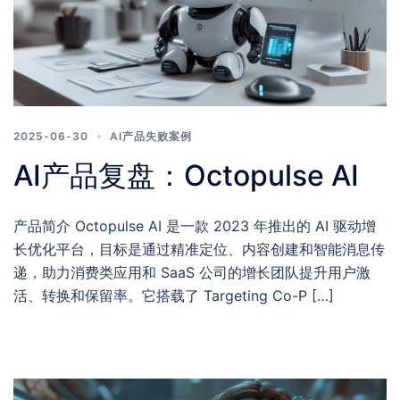
2025-06-30
AI产品失败案例
AI产品复盘：Octopulse AI
产品简介 Octopulse AI 是一款 2023 年推出的 AI 驱动增
长优化平台，目标是通过精准定位、内容创建和智能消息传
递，助力消费类应用和 SaaS 公司的增长团队提升用户激
活、转换和保留率。它搭载了 Targeting Co-P […]