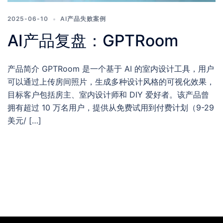
2025-06-10
AI产品失败案例
AI产品复盘：GPTRoom
产品简介 GPTRoom 是一个基于 AI 的室内设计工具，用户
可以通过上传房间照片，生成多种设计风格的可视化效果，
目标客户包括房主、室内设计师和 DIY 爱好者。该产品曾
拥有超过 10 万名用户，提供从免费试用到付费计划（9-29
美元/ […]