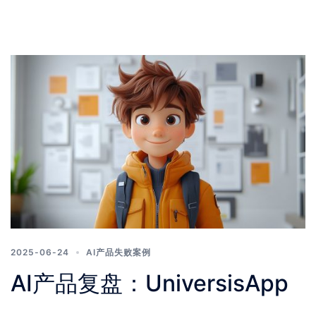
2025-06-24
AI产品失败案例
AI产品复盘：UniversisApp