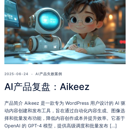
2025-06-24
AI产品失败案例
AI产品复盘：Aikeez
产品简介 Aikeez 是一款专为 WordPress 用户设计的 AI 驱
动内容创建和发布工具，旨在通过自动化内容生成、图像选
择和批量发布功能，降低内容创作成本并提升效率。它基于
OpenAI 的 GPT-4 模型，提供高级调度和批量发布 […]