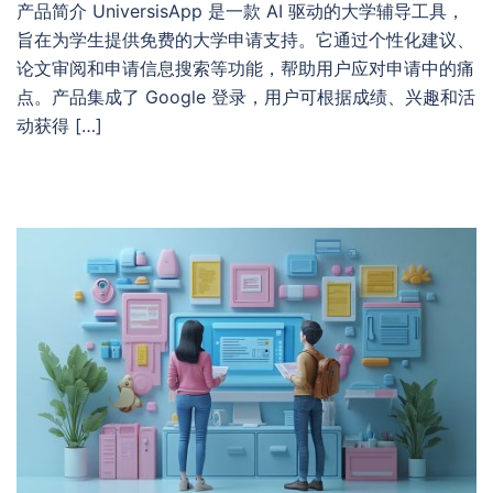
产品简介 UniversisApp 是一款 AI 驱动的大学辅导工具，
旨在为学生提供免费的大学申请支持。它通过个性化建议、
论文审阅和申请信息搜索等功能，帮助用户应对申请中的痛
点。产品集成了 Google 登录，用户可根据成绩、兴趣和活
动获得 […]