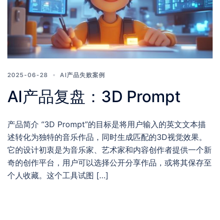
2025-06-28
AI产品失败案例
AI产品复盘：3D Prompt
产品简介 “3D Prompt”的目标是将用户输入的英文文本描
述转化为独特的音乐作品，同时生成匹配的3D视觉效果。
它的设计初衷是为音乐家、艺术家和内容创作者提供一个新
奇的创作平台，用户可以选择公开分享作品，或将其保存至
个人收藏。这个工具试图 […]