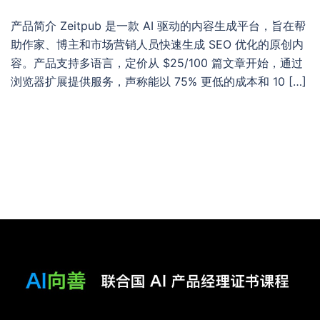
产品简介 Zeitpub 是一款 AI 驱动的内容生成平台，旨在帮
助作家、博主和市场营销人员快速生成 SEO 优化的原创内
容。产品支持多语言，定价从 $25/100 篇文章开始，通过
浏览器扩展提供服务，声称能以 75% 更低的成本和 10 […]