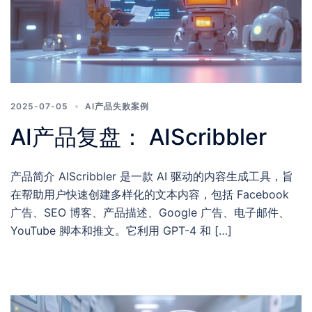
2025-07-05
AI产品失败案例
AI产品复盘： AIScribbler
产品简介 AIScribbler 是一款 AI 驱动的内容生成工具，旨
在帮助用户快速创建多样化的文本内容，包括 Facebook
广告、SEO 博客、产品描述、Google 广告、电子邮件、
YouTube 脚本和推文。它利用 GPT-4 和 […]