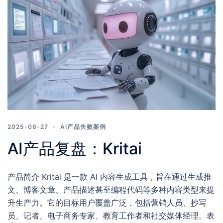
2025-06-27
AI产品失败案例
AI产品复盘：Kritai
产品简介 Kritai 是一款 AI 内容生成工具，旨在通过生成推
文、博客文章、产品描述甚至编程代码等多种内容类型来提
升生产力。它的目标用户覆盖广泛，包括营销人员、抄写
员、记者、电子商务专家、教育工作者和社交媒体经理。表