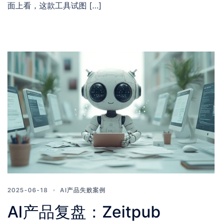
面上看，这款工具试图 […]
2025-06-18
AI产品失败案例
AI产品复盘：Zeitpub