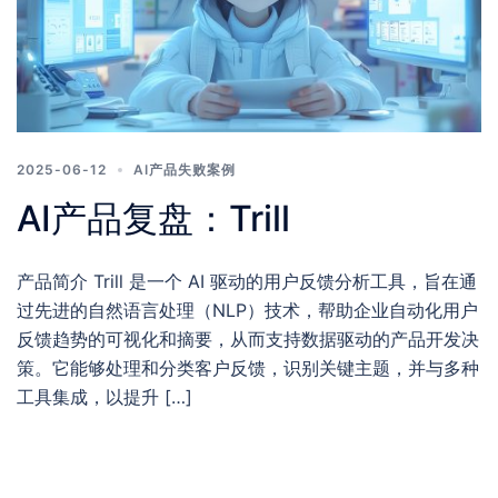
2025-06-12
AI产品失败案例
AI产品复盘：Trill
产品简介 Trill 是一个 AI 驱动的用户反馈分析工具，旨在通
过先进的自然语言处理（NLP）技术，帮助企业自动化用户
反馈趋势的可视化和摘要，从而支持数据驱动的产品开发决
策。它能够处理和分类客户反馈，识别关键主题，并与多种
工具集成，以提升 […]