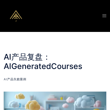
AI产品复盘：
AIGeneratedCourses
AI产品失败案例