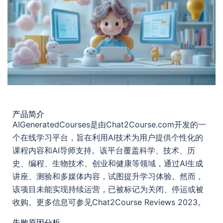
产品简介
AIGeneratedCourses是由Chat2Course.com开发的一
个在线学习平台，旨在利用AI技术为用户提供个性化的
课程内容和AI导师支持。该平台覆盖科学、技术、历
史、编程、生物技术、创业和健康等领域，通过AI生成
讲座、测验和多媒体内容，试图提升学习体验。然而，
该项目未能实现持续运营，已被标记为关闭、停运或被
收购。更多信息可参见Chat2Course Reviews 2023。
失败原因分析